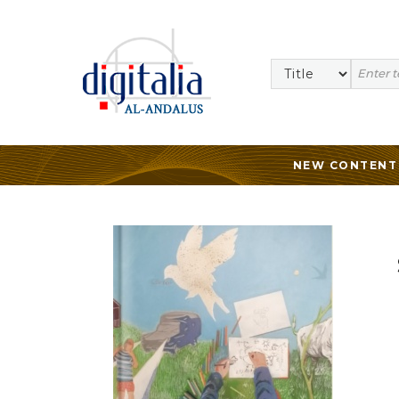
NEW CONTENT