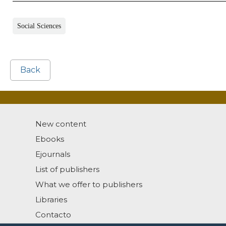
Social Sciences
Back
New content
Ebooks
Ejournals
List of publishers
What we offer to publishers
Libraries
Contacto