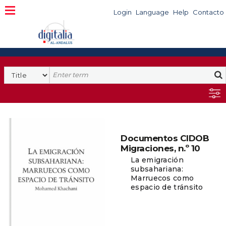
Login
Language
Help
Contacto
Documentos CIDOB
Migraciones, n.º 10
La emigración
subsahariana:
Marruecos como
espacio de tránsito