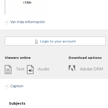
Ver más información
Login to your account
Viewers online
Download options
Text
Audio
Adobe DRM
Caption
Subjects