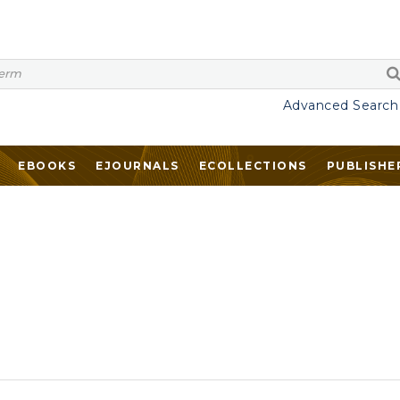
Advanced Search
EBOOKS
EJOURNALS
ECOLLECTIONS
PUBLISHE